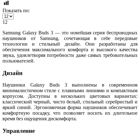
Показать по:
12
Samsung Galaxy Buds 3 — это новейшая серия беспроводных
наушников от Samsung, сочетающая в себе передовые
технологии и стильный дизайн. Они разработаны для
обеспечения максимального комфорта и высокого качества
звука, удовлетворяя потребности даже самых требовательных
пользователей.
Дизайн
Наушники Galaxy Buds 3 выполнены в современном
минималистичном стиле с плавными линиями и компактным
корпусом. Доступны в нескольких цветовых вариантах:
классический черный, чисто белый, стильный серебристый и
яркий синий. Эргономичная форма наушников обеспечивает
комфортную посадку, что позволяет носить их длительное
время без ощущения дискомфорта.
Управление