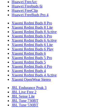
Huawei FreeArc
Huawei Freebuds 6i
Huawei FreeClip
Huawei FreeBuds Pro 4
Xiaomi Redmi Buds 8 Pro
Xiaomi Redmi Buds 8 Lite
Xiaomi Redmi Buds 8 Active
Xiaomi Redmi Buds 6 Pro
Xiaomi Redmi Buds 6 Active
Xiaomi Redmi Buds 6 Lite
Xiaomi Redmi Buds 6 Play
Xiaomi Redmi Buds 6
Xiaomi Redmi Buds 5 Pro
Xiaomi Redmi Buds 5
Xiaomi Redmi Buds 4 Pro
Xiaomi Redmi Buds 4
Xiaomi Redmi Buds 4 Active
Xiaomi OpenWear Stereo
JBL Endurance Peak 3
JBL Live Free 2
JBL Sense Lite
JBL Tune 730BT
JBL Tune 530BT