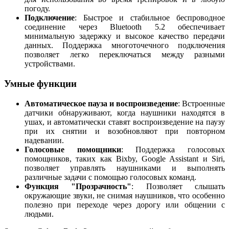
погоду.
Подключение
: Быстрое и стабильное беспроводное
соединение через Bluetooth 5.2 обеспечивает
минимальную задержку и высокое качество передачи
данных. Поддержка многоточечного подключения
позволяет легко переключаться между разными
устройствами.
Умные функции
Автоматическое пауза и воспроизведение
: Встроенные
датчики обнаруживают, когда наушники находятся в
ушах, и автоматически ставят воспроизведение на паузу
при их снятии и возобновляют при повторном
надевании.
Голосовые помощники
: Поддержка голосовых
помощников, таких как Bixby, Google Assistant и Siri,
позволяет управлять наушниками и выполнять
различные задачи с помощью голосовых команд.
Функция "Прозрачность"
: Позволяет слышать
окружающие звуки, не снимая наушников, что особенно
полезно при переходе через дорогу или общении с
людьми.