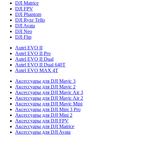
DJI Matrice
DJI FPV
DJI Phantom
DJI Ryze Tello
DJI Avata
DJI Neo
DJI Flip
Autel EVO II
Autel EVO II Pro
Autel EVO II Dual
Autel EVO II Dual 640T
Autel EVO MAX 4T
Аксессуары для DJI Mavic 3
Аксессуары для DJI Mavic 2
Аксессуары для DJI Mavic Air 3
Аксессуары для DJI Mavic Air 2
Аксессуары для DJI Mavic Mini
Аксессуары для DJI Mini 3 Pro
Аксессуары для DJI Mini 2
Аксессуары для DJI FPV
Аксессуары для DJI Matrice
Аксессуары для DJI Avata