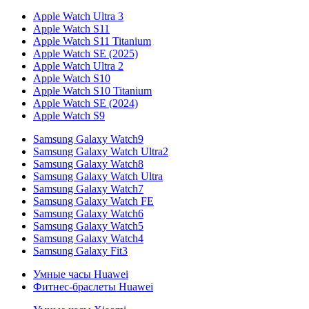
Apple Watch Ultra 3
Apple Watch S11
Apple Watch S11 Titanium
Apple Watch SE (2025)
Apple Watch Ultra 2
Apple Watch S10
Apple Watch S10 Titanium
Apple Watch SE (2024)
Apple Watch S9
Samsung Galaxy Watch9
Samsung Galaxy Watch Ultra2
Samsung Galaxy Watch8
Samsung Galaxy Watch Ultra
Samsung Galaxy Watch7
Samsung Galaxy Watch FE
Samsung Galaxy Watch6
Samsung Galaxy Watch5
Samsung Galaxy Watch4
Samsung Galaxy Fit3
Умные часы Huawei
Фитнес-браслеты Huawei