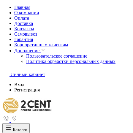
Главная
О компании
Оплата
Доставка
Контакты
Самовывоз
Гарантия
Корпоративным клиентам
Дополнение
Пользовательское соглашение
Политика обработки персональных данных
Личный кабинет
Вход
Регистрация
Каталог