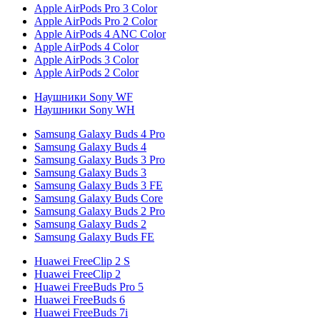
Apple AirPods Pro 3 Color
Apple AirPods Pro 2 Color
Apple AirPods 4 ANC Color
Apple AirPods 4 Color
Apple AirPods 3 Color
Apple AirPods 2 Color
Наушники Sony WF
Наушники Sony WH
Samsung Galaxy Buds 4 Pro
Samsung Galaxy Buds 4
Samsung Galaxy Buds 3 Pro
Samsung Galaxy Buds 3
Samsung Galaxy Buds 3 FE
Samsung Galaxy Buds Core
Samsung Galaxy Buds 2 Pro
Samsung Galaxy Buds 2
Samsung Galaxy Buds FE
Huawei FreeClip 2 S
Huawei FreeClip 2
Huawei FreeBuds Pro 5
Huawei FreeBuds 6
Huawei FreeBuds 7i