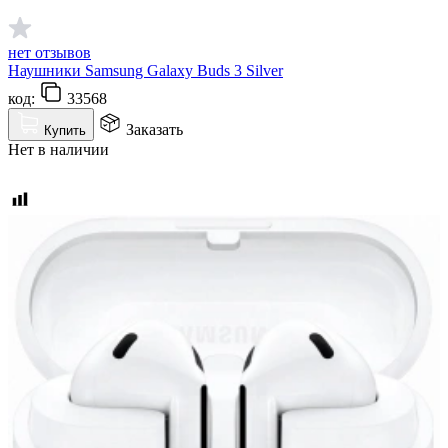
нет отзывов
Наушники Samsung Galaxy Buds 3 Silver
код:
33568
Заказать
Купить
Нет в наличии