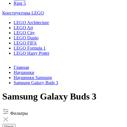
Ring 5
Конструкторы LEGO
LEGO Architecture
LEGO Art
LEGO City
LEGO Duplo
LEGO FIFA
LEGO Formula 1
LEGO Harry Potter
Главная
Наушники
Наушники Samsung
Samsung Galaxy Buds 3
Samsung Galaxy Buds 3
Фильтры
Цена