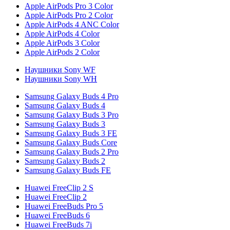
Apple AirPods Pro 3 Color
Apple AirPods Pro 2 Color
Apple AirPods 4 ANC Color
Apple AirPods 4 Color
Apple AirPods 3 Color
Apple AirPods 2 Color
Наушники Sony WF
Наушники Sony WH
Samsung Galaxy Buds 4 Pro
Samsung Galaxy Buds 4
Samsung Galaxy Buds 3 Pro
Samsung Galaxy Buds 3
Samsung Galaxy Buds 3 FE
Samsung Galaxy Buds Core
Samsung Galaxy Buds 2 Pro
Samsung Galaxy Buds 2
Samsung Galaxy Buds FE
Huawei FreeClip 2 S
Huawei FreeClip 2
Huawei FreeBuds Pro 5
Huawei FreeBuds 6
Huawei FreeBuds 7i