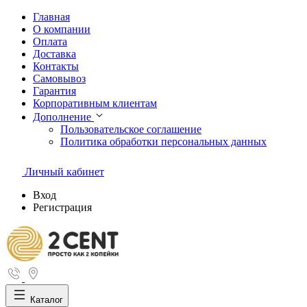
Главная
О компании
Оплата
Доставка
Контакты
Самовывоз
Гарантия
Корпоративным клиентам
Дополнение
Пользовательское соглашение
Политика обработки персональных данных
Личный кабинет
Вход
Регистрация
Каталог