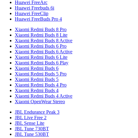
Huawei FreeArc
Huawei Freebuds 6i
Huawei FreeClip
Huawei FreeBuds Pro 4
Xiaomi Redmi Buds 8 Pro
Xiaomi Redmi Buds 8 Lite
Xiaomi Redmi Buds 8 Active
Xiaomi Redmi Buds 6 Pro
Xiaomi Redmi Buds 6 Active
Xiaomi Redmi Buds 6 Lite
Xiaomi Redmi Buds 6 Play
Xiaomi Redmi Buds 6
Xiaomi Redmi Buds 5 Pro
Xiaomi Redmi Buds 5
Xiaomi Redmi Buds 4 Pro
Xiaomi Redmi Buds 4
Xiaomi Redmi Buds 4 Active
Xiaomi OpenWear Stereo
JBL Endurance Peak 3
JBL Live Free 2
JBL Sense Lite
JBL Tune 730BT
JBL Tune 530BT