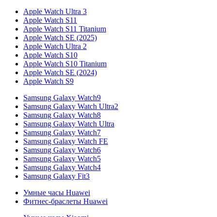
Apple Watch Ultra 3
Apple Watch S11
Apple Watch S11 Titanium
Apple Watch SE (2025)
Apple Watch Ultra 2
Apple Watch S10
Apple Watch S10 Titanium
Apple Watch SE (2024)
Apple Watch S9
Samsung Galaxy Watch9
Samsung Galaxy Watch Ultra2
Samsung Galaxy Watch8
Samsung Galaxy Watch Ultra
Samsung Galaxy Watch7
Samsung Galaxy Watch FE
Samsung Galaxy Watch6
Samsung Galaxy Watch5
Samsung Galaxy Watch4
Samsung Galaxy Fit3
Умные часы Huawei
Фитнес-браслеты Huawei