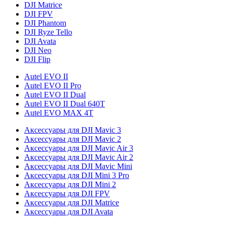
DJI Matrice
DJI FPV
DJI Phantom
DJI Ryze Tello
DJI Avata
DJI Neo
DJI Flip
Autel EVO II
Autel EVO II Pro
Autel EVO II Dual
Autel EVO II Dual 640T
Autel EVO MAX 4T
Аксессуары для DJI Mavic 3
Аксессуары для DJI Mavic 2
Аксессуары для DJI Mavic Air 3
Аксессуары для DJI Mavic Air 2
Аксессуары для DJI Mavic Mini
Аксессуары для DJI Mini 3 Pro
Аксессуары для DJI Mini 2
Аксессуары для DJI FPV
Аксессуары для DJI Matrice
Аксессуары для DJI Avata