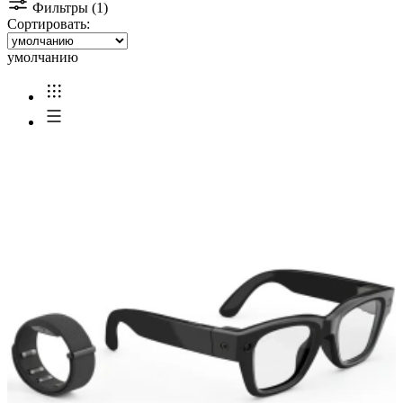
Фильтры (1)
Сортировать:
умолчанию