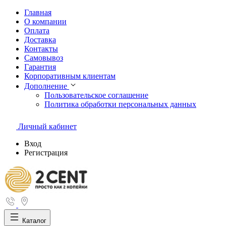
Главная
О компании
Оплата
Доставка
Контакты
Самовывоз
Гарантия
Корпоративным клиентам
Дополнение
Пользовательское соглашение
Политика обработки персональных данных
Личный кабинет
Вход
Регистрация
Каталог