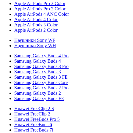
Apple AirPods Pro 3 Color
Apple AirPods Pro 2 Color
Apple AirPods 4 ANC Color
Apple AirPods 4 Color
Apple AirPods 3 Color
Apple AirPods 2 Color
Наушники Sony WF
Наушники Sony WH
Samsung Galaxy Buds 4 Pro
Samsung Galaxy Buds 4
Samsung Galaxy Buds 3 Pro
Samsung Galaxy Buds 3
Samsung Galaxy Buds 3 FE
Samsung Galaxy Buds Core
Samsung Galaxy Buds 2 Pro
Samsung Galaxy Buds 2
Samsung Galaxy Buds FE
Huawei FreeClip 2 S
Huawei FreeClip 2
Huawei FreeBuds Pro 5
Huawei FreeBuds 6
Huawei FreeBuds 7i