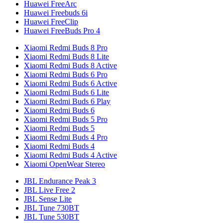
Huawei FreeArc
Huawei Freebuds 6i
Huawei FreeClip
Huawei FreeBuds Pro 4
Xiaomi Redmi Buds 8 Pro
Xiaomi Redmi Buds 8 Lite
Xiaomi Redmi Buds 8 Active
Xiaomi Redmi Buds 6 Pro
Xiaomi Redmi Buds 6 Active
Xiaomi Redmi Buds 6 Lite
Xiaomi Redmi Buds 6 Play
Xiaomi Redmi Buds 6
Xiaomi Redmi Buds 5 Pro
Xiaomi Redmi Buds 5
Xiaomi Redmi Buds 4 Pro
Xiaomi Redmi Buds 4
Xiaomi Redmi Buds 4 Active
Xiaomi OpenWear Stereo
JBL Endurance Peak 3
JBL Live Free 2
JBL Sense Lite
JBL Tune 730BT
JBL Tune 530BT