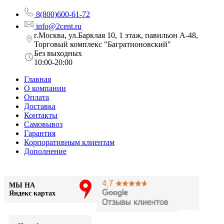
8(800)600-61-72
info@2cent.ru
г.Москва, ул.Барклая 10, 1 этаж, павильон А-48,
Торговый комплекс "Багратионовский"
Без выходных
10:00-20:00
Главная
О компании
Оплата
Доставка
Контакты
Самовывоз
Гарантия
Корпоративным клиентам
Дополнение
МЫ НА
Яндекс картах