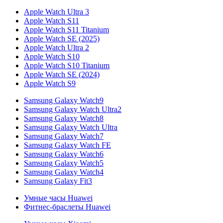
Apple Watch Ultra 3
Apple Watch S11
Apple Watch S11 Titanium
Apple Watch SE (2025)
Apple Watch Ultra 2
Apple Watch S10
Apple Watch S10 Titanium
Apple Watch SE (2024)
Apple Watch S9
Samsung Galaxy Watch9
Samsung Galaxy Watch Ultra2
Samsung Galaxy Watch8
Samsung Galaxy Watch Ultra
Samsung Galaxy Watch7
Samsung Galaxy Watch FE
Samsung Galaxy Watch6
Samsung Galaxy Watch5
Samsung Galaxy Watch4
Samsung Galaxy Fit3
Умные часы Huawei
Фитнес-браслеты Huawei