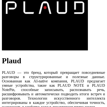
Plaud
PLAUD — это бренд, который превращает повседневные
разговоры в структурированные и полезные данные.
Основанная как AI-native компания, PLAUD предлагает
умные устройства, такие как PLAUD NOTE и PLAUD
NotePin, способные записывать, распознавать речь,
расшифровывать и автоматически подводить итоги встреч и
разговоров. Технологии искусственного интеллекта
интегрированы в каждое устройство, обеспечивая точность,
надежность и удобство даже в динамичном темпе жизни.