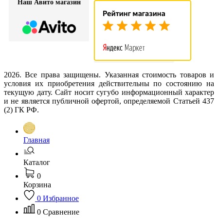
Наш Авито магазин
2026. Все права защищены. Указанная стоимость товаров и
условия их приобретения действительны по состоянию на
текущую дату. Сайт носит сугубо информационный характер
и не является публичной офертой, определяемой Статьей 437
(2) ГК РФ.
Главная
Каталог
0
Корзина
0
Избранное
0
Сравнение