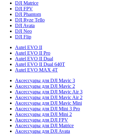
DJI Matrice
DJI FPV
DJI Phantom
DJI Ryze Tello
DJI Avata
DJI Neo
DJI Flip
Autel EVO II
Autel EVO II Pro
Autel EVO II Dual
Autel EVO II Dual 640T
Autel EVO MAX 4T
Аксессуары для DJI Mavic 3
Аксессуары для DJI Mavic 2
Аксессуары для DJI Mavic Air 3
Аксессуары для DJI Mavic Air 2
Аксессуары для DJI Mavic Mini
Аксессуары для DJI Mini 3 Pro
Аксессуары для DJI Mini 2
Аксессуары для DJI FPV
Аксессуары для DJI Matrice
Аксессуары для DJI Avata