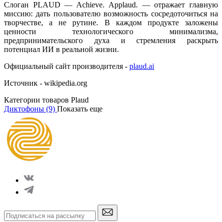
Слоган PLAUD — Achieve. Applaud. — отражает главную
миссию: дать пользователю возможность сосредоточиться на
творчестве, а не рутине. В каждом продукте заложены
ценности технологического минимализма,
предпринимательского духа и стремления раскрыть
потенциал ИИ в реальной жизни.
Официальный сайт производителя -
plaud.ai
Источник - wikipedia.org
Категории товаров Plaud
Диктофоны
(9)
Показать еще