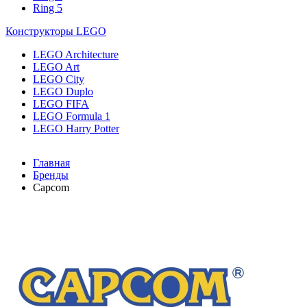
Ring 5
Конструкторы LEGO
LEGO Architecture
LEGO Art
LEGO City
LEGO Duplo
LEGO FIFA
LEGO Formula 1
LEGO Harry Potter
Главная
Бренды
Capcom