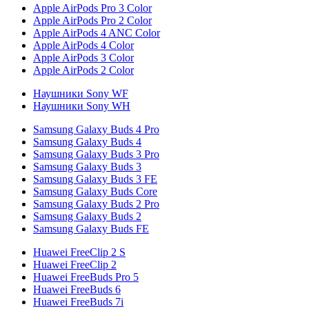
Apple AirPods Pro 3 Color
Apple AirPods Pro 2 Color
Apple AirPods 4 ANC Color
Apple AirPods 4 Color
Apple AirPods 3 Color
Apple AirPods 2 Color
Наушники Sony WF
Наушники Sony WH
Samsung Galaxy Buds 4 Pro
Samsung Galaxy Buds 4
Samsung Galaxy Buds 3 Pro
Samsung Galaxy Buds 3
Samsung Galaxy Buds 3 FE
Samsung Galaxy Buds Core
Samsung Galaxy Buds 2 Pro
Samsung Galaxy Buds 2
Samsung Galaxy Buds FE
Huawei FreeClip 2 S
Huawei FreeClip 2
Huawei FreeBuds Pro 5
Huawei FreeBuds 6
Huawei FreeBuds 7i