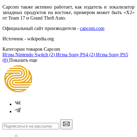
Capcom также активно работает, как издатель и локализатор
западных продуктов на востоке, примером может быть «X2»
от
Team 17
и
Grand Theft Auto.
Официальный сайт производителя -
capcom.com
Источник - wikipedia.org
Категории товаров Capcom
Игры Nintendo Switch
(2)
Игры Sony PS4
(2)
Игры Sony PS5
(8)
Показать еще