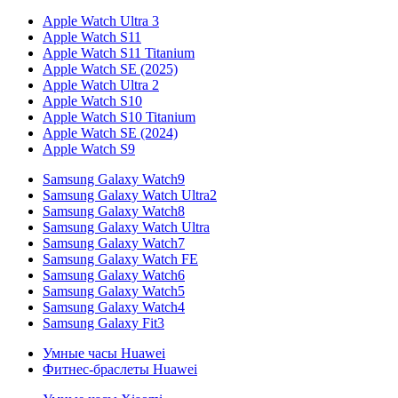
Apple Watch Ultra 3
Apple Watch S11
Apple Watch S11 Titanium
Apple Watch SE (2025)
Apple Watch Ultra 2
Apple Watch S10
Apple Watch S10 Titanium
Apple Watch SE (2024)
Apple Watch S9
Samsung Galaxy Watch9
Samsung Galaxy Watch Ultra2
Samsung Galaxy Watch8
Samsung Galaxy Watch Ultra
Samsung Galaxy Watch7
Samsung Galaxy Watch FE
Samsung Galaxy Watch6
Samsung Galaxy Watch5
Samsung Galaxy Watch4
Samsung Galaxy Fit3
Умные часы Huawei
Фитнес-браслеты Huawei