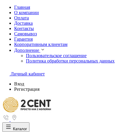
Главная
О компании
Оплата
Доставка
Контакты
Самовывоз
Гарантия
Корпоративным клиентам
Дополнение
Пользовательское соглашение
Политика обработки персональных данных
Личный кабинет
Вход
Регистрация
Каталог