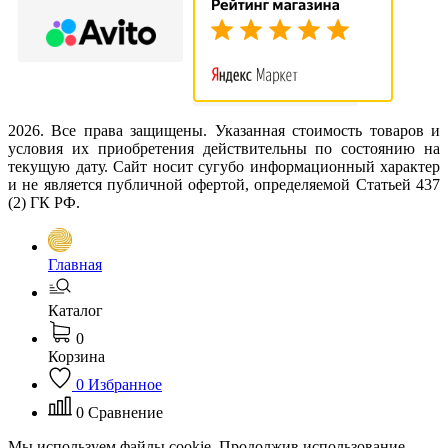
2026. Все права защищены. Указанная стоимость товаров и
условия их приобретения действительны по состоянию на
текущую дату. Сайт носит сугубо информационный характер
и не является публичной офертой, определяемой Статьей 437
(2) ГК РФ.
Главная
Каталог
0
Корзина
0
Избранное
0
Сравнение
Мы используем файлы cookie. Продолжив использование