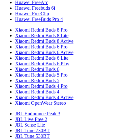
Huawei FreeArc
Huawei Freebuds 6i
Huawei FreeClip
Huawei FreeBuds Pro 4
Xiaomi Redmi Buds 8 Pro
Xiaomi Redmi Buds 8 Lite
Xiaomi Redmi Buds 8 Active
Xiaomi Redmi Buds 6 Pro
Xiaomi Redmi Buds 6 Active
Xiaomi Redmi Buds 6 Lite
Xiaomi Redmi Buds 6 Play
Xiaomi Redmi Buds 6
Xiaomi Redmi Buds 5 Pro
Xiaomi Redmi Buds 5
Xiaomi Redmi Buds 4 Pro
Xiaomi Redmi Buds 4
Xiaomi Redmi Buds 4 Active
Xiaomi OpenWear Stereo
JBL Endurance Peak 3
JBL Live Free 2
JBL Sense Lite
JBL Tune 730BT
JBL Tune 530BT