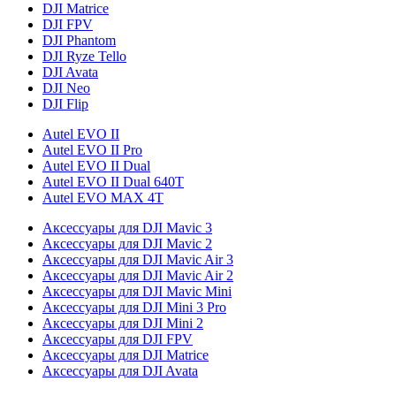
DJI Matrice
DJI FPV
DJI Phantom
DJI Ryze Tello
DJI Avata
DJI Neo
DJI Flip
Autel EVO II
Autel EVO II Pro
Autel EVO II Dual
Autel EVO II Dual 640T
Autel EVO MAX 4T
Аксессуары для DJI Mavic 3
Аксессуары для DJI Mavic 2
Аксессуары для DJI Mavic Air 3
Аксессуары для DJI Mavic Air 2
Аксессуары для DJI Mavic Mini
Аксессуары для DJI Mini 3 Pro
Аксессуары для DJI Mini 2
Аксессуары для DJI FPV
Аксессуары для DJI Matrice
Аксессуары для DJI Avata