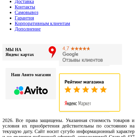
Доставка
Контакты
Самовывоз
Гарантия
Корпоративным клиентам
Дополнение
МЫ НА
Яндекс картах
Наш Авито магазин
2026. Все права защищены. Указанная стоимость товаров и
условия их приобретения действительны по состоянию на
текущую дату. Сайт носит сугубо информационный характер
и не является публичной офертой, определяемой Статьей 437