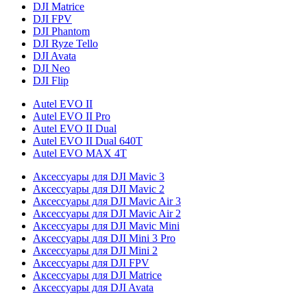
DJI Matrice
DJI FPV
DJI Phantom
DJI Ryze Tello
DJI Avata
DJI Neo
DJI Flip
Autel EVO II
Autel EVO II Pro
Autel EVO II Dual
Autel EVO II Dual 640T
Autel EVO MAX 4T
Аксессуары для DJI Mavic 3
Аксессуары для DJI Mavic 2
Аксессуары для DJI Mavic Air 3
Аксессуары для DJI Mavic Air 2
Аксессуары для DJI Mavic Mini
Аксессуары для DJI Mini 3 Pro
Аксессуары для DJI Mini 2
Аксессуары для DJI FPV
Аксессуары для DJI Matrice
Аксессуары для DJI Avata