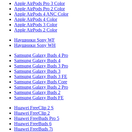
Apple AirPods Pro 3 Color
Apple AirPods Pro 2 Color
Apple AirPods 4 ANC Color
Apple AirPods 4 Color
Apple AirPods 3 Color
Apple AirPods 2 Color
Наушники Sony WF
Наушники Sony WH
Samsung Galaxy Buds 4 Pro
Samsung Galaxy Buds 4
Samsung Galaxy Buds 3 Pro
Samsung Galaxy Buds 3
Samsung Galaxy Buds 3 FE
Samsung Galaxy Buds Core
Samsung Galaxy Buds 2 Pro
Samsung Galaxy Buds 2
Samsung Galaxy Buds FE
Huawei FreeClip 2 S
Huawei FreeClip 2
Huawei FreeBuds Pro 5
Huawei FreeBuds 6
Huawei FreeBuds 7i