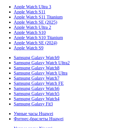
Apple Watch Ultra 3
Apple Watch S11
Apple Watch S11 Titanium
Apple Watch SE (2025)
Apple Watch Ultra 2
Apple Watch S10
Apple Watch S10 Titanium
Apple Watch SE (2024)
Apple Watch S9
Samsung Galaxy Watch9
Samsung Galaxy Watch Ultra2
Samsung Galaxy Watch8
Samsung Galaxy Watch Ultra
Samsung Galaxy Watch7
Samsung Galaxy Watch FE
Samsung Galaxy Watch6
Samsung Galaxy Watch5
Samsung Galaxy Watch4
Samsung Galaxy Fit3
Умные часы Huawei
Фитнес-браслеты Huawei