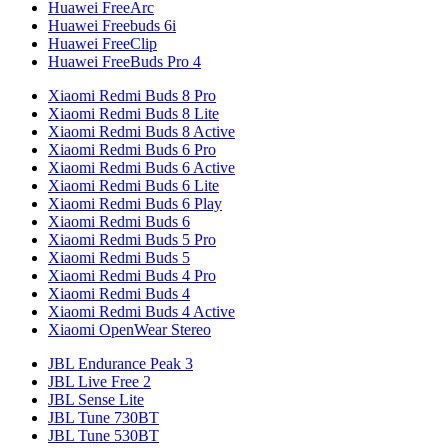
Huawei FreeArc
Huawei Freebuds 6i
Huawei FreeClip
Huawei FreeBuds Pro 4
Xiaomi Redmi Buds 8 Pro
Xiaomi Redmi Buds 8 Lite
Xiaomi Redmi Buds 8 Active
Xiaomi Redmi Buds 6 Pro
Xiaomi Redmi Buds 6 Active
Xiaomi Redmi Buds 6 Lite
Xiaomi Redmi Buds 6 Play
Xiaomi Redmi Buds 6
Xiaomi Redmi Buds 5 Pro
Xiaomi Redmi Buds 5
Xiaomi Redmi Buds 4 Pro
Xiaomi Redmi Buds 4
Xiaomi Redmi Buds 4 Active
Xiaomi OpenWear Stereo
JBL Endurance Peak 3
JBL Live Free 2
JBL Sense Lite
JBL Tune 730BT
JBL Tune 530BT