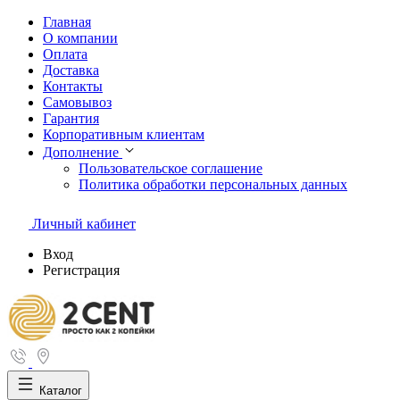
Главная
О компании
Оплата
Доставка
Контакты
Самовывоз
Гарантия
Корпоративным клиентам
Дополнение
Пользовательское соглашение
Политика обработки персональных данных
Личный кабинет
Вход
Регистрация
Каталог